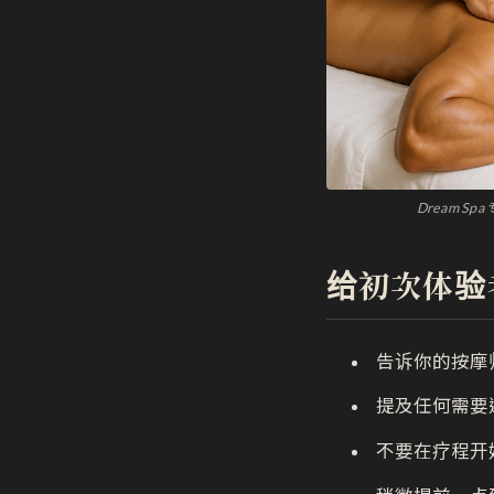
Dream S
给初次体验
告诉你的按摩
提及任何需要
不要在疗程开