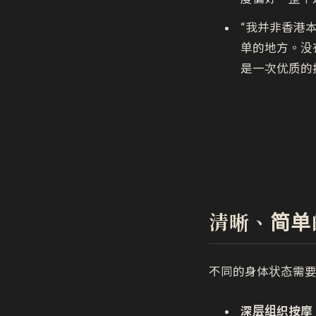
“我并非香港
单的地方。没
是一次优质的
清晰、简单
不同的身体状态需
深层组织按摩