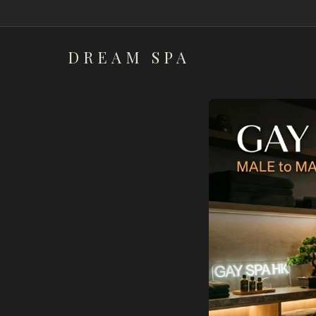
DREAM
SPA