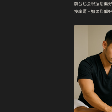
前台也会根据您偏
按摩师。如果您偏