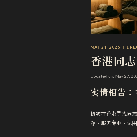
MAY 21, 2026 | DRE
香港同志
Updated on: May 27, 20
实情相告：
初次在香港寻找同
净、服务专业、氛