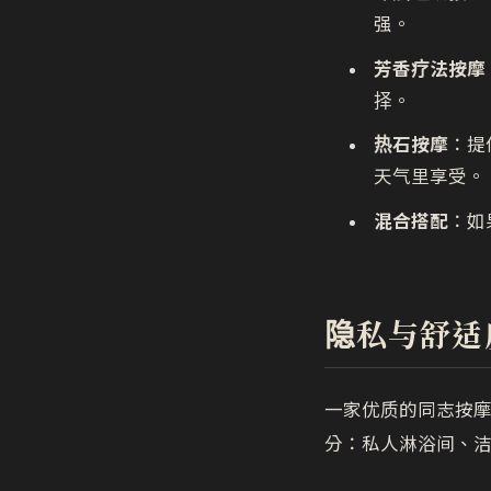
强。
芳香疗法按摩
择。
热石按摩
：提
天气里享受。
混合搭配
：如
隐私与舒适
一家优质的同志按摩
分：私人淋浴间、