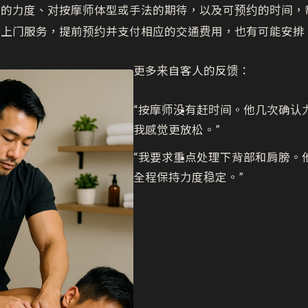
好的力度、对按摩师体型或手法的期待，以及可预约的时间，
好上门服务，提前预约并支付相应的交通费用，也有可能安排
更多来自客人的反馈：
“按摩师没有赶时间。他几次确认
我感觉更放松。”
“我要求重点处理下背部和肩膀。
全程保持力度稳定。”